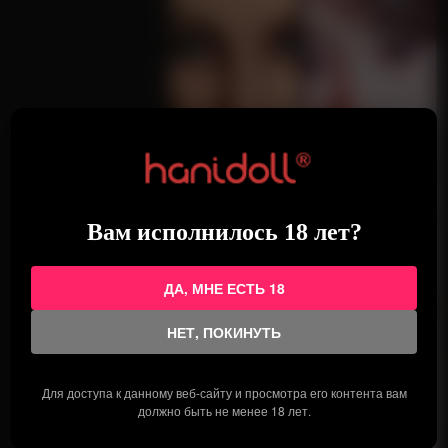
Вам исполнилось 18 лет?
ДА, МНЕ ЕСТЬ 18
НЕТ, ПОКИНУТЬ
Для доступа к данному веб-сайту и просмотра его контента вам
должно быть не менее 18 лет.