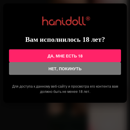
Вам исполнилось 18 лет?
ДА, МНЕ ЕСТЬ 18
НЕТ, ПОКИНУТЬ
Для доступа к данному веб-сайту и просмотра его контента вам
должно быть не менее 18 лет.