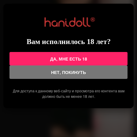
Вам исполнилось 18 лет?
ДА, МНЕ ЕСТЬ 18
НЕТ, ПОКИНУТЬ
Для доступа к данному веб-сайту и просмотра его контента вам
должно быть не менее 18 лет.