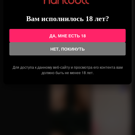
Вам исполнилось 18 лет?
ДА, МНЕ ЕСТЬ 18
НЕТ, ПОКИНУТЬ
Для доступа к данному веб-сайту и просмотра его контента вам
должно быть не менее 18 лет.