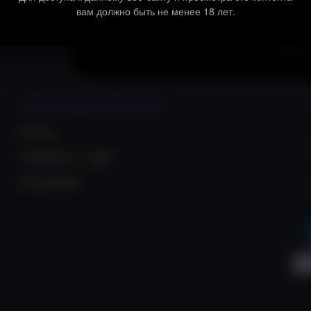
вам должно быть не менее 18 лет.
ПОМОЩЬ И ИНФОРМАЦИЯ
Кто мы
Свяжитесь с нами
Инструкции