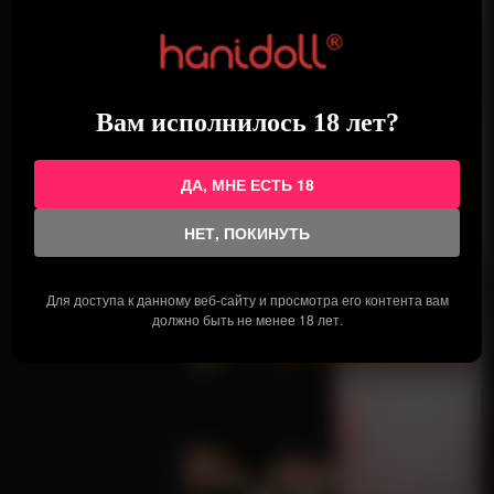
Вам исполнилось 18 лет?
ДА, МНЕ ЕСТЬ 18
НЕТ, ПОКИНУТЬ
Для доступа к данному веб-сайту и просмотра его контента вам
должно быть не менее 18 лет.