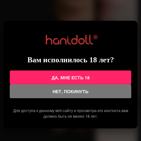
Вам исполнилось 18 лет?
ДА, МНЕ ЕСТЬ 18
НЕТ, ПОКИНУТЬ
Для доступа к данному веб-сайту и просмотра его контента вам
должно быть не менее 18 лет.